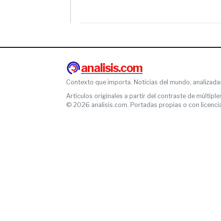
analisis.com
Contexto que importa. Noticias del mundo, analizada
Artículos originales a partir del contraste de múltiple
© 2026 analisis.com. Portadas propias o con licencia l