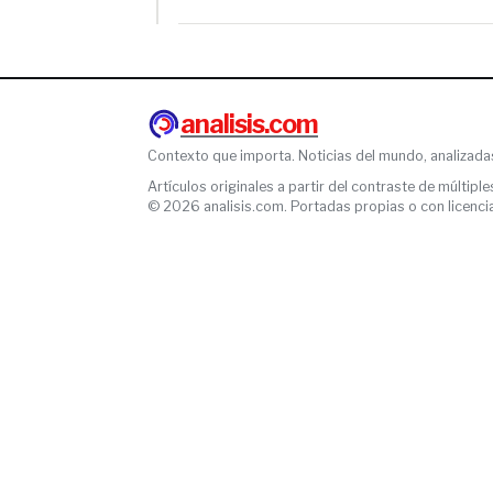
analisis.com
Contexto que importa. Noticias del mundo, analizada
Artículos originales a partir del contraste de múltiple
© 2026 analisis.com. Portadas propias o con licencia l