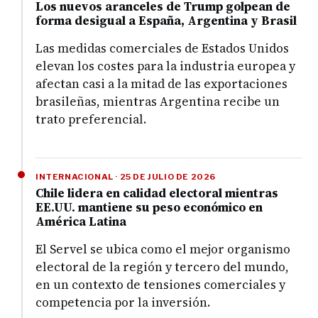
Los nuevos aranceles de Trump golpean de
forma desigual a España, Argentina y Brasil
Las medidas comerciales de Estados Unidos
elevan los costes para la industria europea y
afectan casi a la mitad de las exportaciones
brasileñas, mientras Argentina recibe un
trato preferencial.
INTERNACIONAL · 25 DE JULIO DE 2026
Chile lidera en calidad electoral mientras
EE.UU. mantiene su peso económico en
América Latina
El Servel se ubica como el mejor organismo
electoral de la región y tercero del mundo,
en un contexto de tensiones comerciales y
competencia por la inversión.