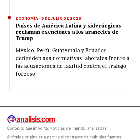
ECONOMÍA · 9 DE JULIO DE 2026
Países de América Latina y siderúrgicas
reclaman exenciones a los aranceles de
Trump
México, Perú, Guatemala y Ecuador
defienden sus normativas laborales frente a
las acusaciones de laxitud contra el trabajo
forzoso.
analisis.com
Contexto que importa. Noticias del mundo, analizadas.
Artículos originales a partir del contraste de múltiples fuentes