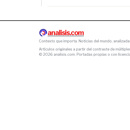
analisis.com
Contexto que importa. Noticias del mundo, analizada
Artículos originales a partir del contraste de múltiple
© 2026 analisis.com. Portadas propias o con licencia l